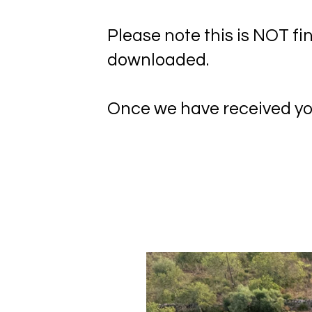
Please note this is NOT fi
downloaded.
Once we have received your