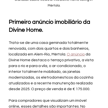
Mértola.
Primeiro anúncio imobiliário da 
Divine Home.
Trata-se de uma casa geminada totalmente 
renovada, com dois quartos e dois banheiros, 
localizada em Alem-Rio, Mértola. 
O anúncio
 da 
Divine Home destaca o terraço privativo, a vista 
para o rio e para a vila, o ar-condicionado, o 
interior totalmente mobiliado, as janelas 
modernizadas, os eletrodomésticos da cozinha 
atualizados e a recente manutenção realizada 
desde 2025. O preço de venda é de € 175.000.
Para compradores que visualizam um imóvel 
online, esses detalhes são importantes. No 