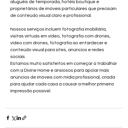
aluguéis de temporada, hotéis boutique e 
proprietários de imóveis particulares que precisam 
de conteúdo visual claro e profissional.
Nossos serviços incluem fotografia imobiliária, 
visitas virtuais em vídeo, fotografia com drones, 
vídeo com drones, fotografia ao entardecer e 
conteúdo visual para sites, anúncios e redes 
sociais.
Estamos muito satisfeitos em começar a trabalhar 
com a Divine Home e ansiosos para apoiar mais 
anúncios de imóveis com mídia profissional, criada 
para ajudar cada casa a causar a melhor primeira 
impressão possível.