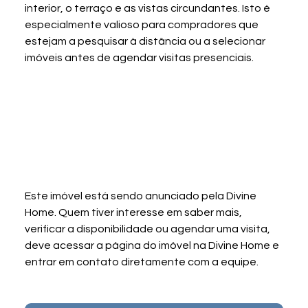
interior, o terraço e as vistas circundantes. Isto é 
especialmente valioso para compradores que 
estejam a pesquisar à distância ou a selecionar 
imóveis antes de agendar visitas presenciais.
Este imóvel está sendo anunciado pela Divine 
Home. Quem tiver interesse em saber mais, 
verificar a disponibilidade ou agendar uma visita, 
deve acessar a página do imóvel na Divine Home e 
entrar em contato diretamente com a equipe.