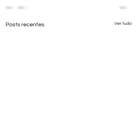
Ver tudo
Posts recentes