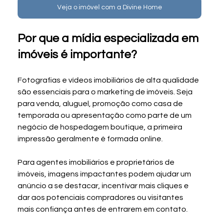
Veja o imóvel com a Divine Home
Por que a mídia especializada em 
imóveis é importante?
Fotografias e vídeos imobiliários de alta qualidade 
são essenciais para o marketing de imóveis. Seja 
para venda, aluguel, promoção como casa de 
temporada ou apresentação como parte de um 
negócio de hospedagem boutique, a primeira 
impressão geralmente é formada online.
Para agentes imobiliários e proprietários de 
imóveis, imagens impactantes podem ajudar um 
anúncio a se destacar, incentivar mais cliques e 
dar aos potenciais compradores ou visitantes 
mais confiança antes de entrarem em contato.