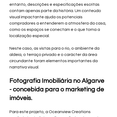
entanto, descrições e especificações escritas 
contam apenas parte da história. Um conteúdo 
visual impactante ajuda os potenciais 
compradores a entenderem a atmosfera da casa, 
como os espaços se conectam e o que torna a 
localização especial.
Neste caso, as vistas para o rio, o ambiente da 
aldeia, o terraço privado e o carácter da área 
circundante foram elementos importantes da 
narrativa visual.
Fotografia Imobiliária no Algarve 
- concebida para o marketing de 
imóveis.
Para este projeto, a Oceanview Creations 