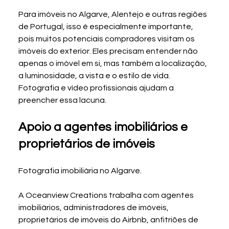
Para imóveis no Algarve, Alentejo e outras regiões 
de Portugal, isso é especialmente importante, 
pois muitos potenciais compradores visitam os 
imóveis do exterior. Eles precisam entender não 
apenas o imóvel em si, mas também a localização, 
a luminosidade, a vista e o estilo de vida.
Fotografia e vídeo profissionais ajudam a 
preencher essa lacuna.
Apoio a agentes imobiliários e 
proprietários de imóveis
Fotografia imobiliária no Algarve.
A Oceanview Creations trabalha com agentes 
imobiliários, administradores de imóveis, 
proprietários de imóveis do Airbnb, anfitriões de 