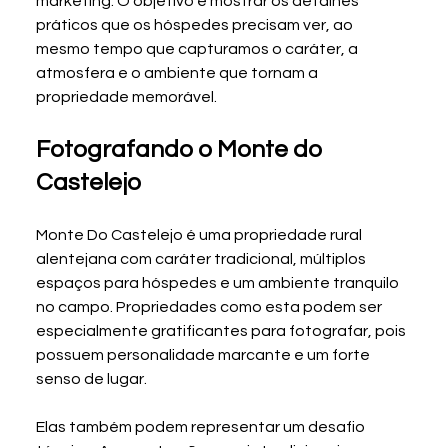
marketing. O objetivo é mostrar os detalhes 
práticos que os hóspedes precisam ver, ao 
mesmo tempo que capturamos o caráter, a 
atmosfera e o ambiente que tornam a 
propriedade memorável.
Fotografando o Monte do 
Castelejo
Monte Do Castelejo é uma propriedade rural 
alentejana com caráter tradicional, múltiplos 
espaços para hóspedes e um ambiente tranquilo 
no campo. Propriedades como esta podem ser 
especialmente gratificantes para fotografar, pois 
possuem personalidade marcante e um forte 
senso de lugar.
Elas também podem representar um desafio 