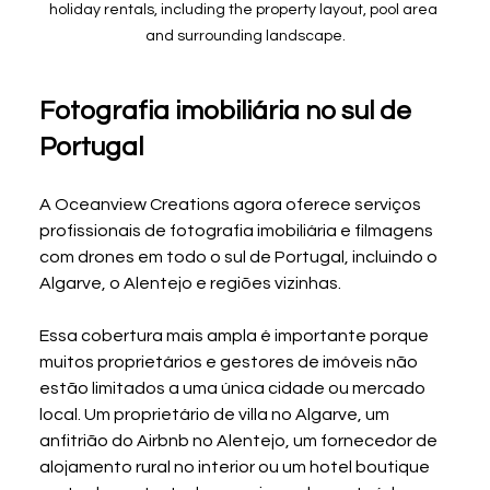
holiday rentals, including the property layout, pool area 
and surrounding landscape.
Fotografia imobiliária no sul de 
Portugal
A Oceanview Creations agora oferece serviços 
profissionais de fotografia imobiliária e filmagens 
com drones em todo o sul de Portugal, incluindo o 
Algarve, o Alentejo e regiões vizinhas.
Essa cobertura mais ampla é importante porque 
muitos proprietários e gestores de imóveis não 
estão limitados a uma única cidade ou mercado 
local. Um proprietário de villa no Algarve, um 
anfitrião do Airbnb no Alentejo, um fornecedor de 
alojamento rural no interior ou um hotel boutique 