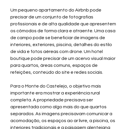
Um pequeno apartamento do Airbnb pode 
precisar de um conjunto de fotografias 
profissionais e de alta qualidade que apresentem 
os cômodos de forma clara e atraente. Uma casa 
de campo pode se beneficiar de imagens de 
interiores, exteriores, piscina, detalhes do estilo 
de vida e fotos aéreas com drone. Um hotel 
boutique pode precisar de um acervo visual maior 
para quartos, áreas comuns, espaços de 
refeições, conteúdo do site e redes sociais.
Para o Monte do Castelejo, o objetivo mais 
importante era mostrar a experiência rural 
completa. A propriedade precisava ser 
apresentada como algo mais do que quartos 
separados. As imagens precisavam comunicar a 
acomodação, os espaços ao ar livre, a piscina, os 
interiores tradicionais e a paisagem alentejana 