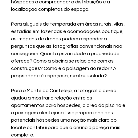
hóspedes a compreender a distribuição e a 
localização completas do espaço.
Para aluguéis de temporada em áreas rurais, vilas, 
estadias em fazendas e acomodações boutique, 
as imagens de drones podem responder a 
perguntas que as fotografias convencionais não 
conseguem. Quanta privacidade a propriedade 
oferece? Como a piscina se relaciona com as 
construções? Como é a paisagem ao redor? A 
propriedade é espaçosa, rural ou isolada?
Para o Monte do Castelejo, a fotografia aérea 
ajudou a mostrar a relação entre os 
apartamentos para hóspedes, a área da piscina e 
a paisagem alentejana. Isso proporciona aos 
potenciais hóspedes uma noção mais clara do 
local e contribui para que o anúncio pareça mais 
completo.