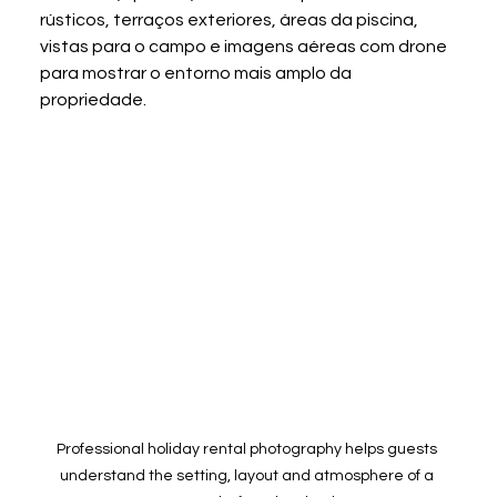
rústicos, terraços exteriores, áreas da piscina, 
vistas para o campo e imagens aéreas com drone 
para mostrar o entorno mais amplo da 
propriedade.
Professional holiday rental photography helps guests 
understand the setting, layout and atmosphere of a 