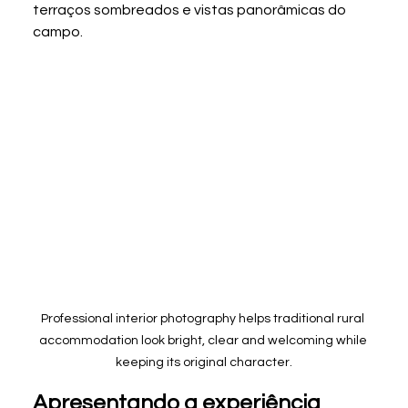
terraços sombreados e vistas panorâmicas do 
campo.
Professional interior photography helps traditional rural 
accommodation look bright, clear and welcoming while 
keeping its original character.
Apresentando a experiência 