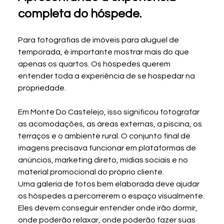
completa do hóspede.
Para fotografias de imóveis para aluguel de 
temporada, é importante mostrar mais do que 
apenas os quartos. Os hóspedes querem 
entender toda a experiência de se hospedar na 
propriedade.
Em Monte Do Castelejo, isso significou fotografar 
as acomodações, as áreas externas, a piscina, os 
terraços e o ambiente rural. O conjunto final de 
imagens precisava funcionar em plataformas de 
anúncios, marketing direto, mídias sociais e no 
material promocional do próprio cliente.
Uma galeria de fotos bem elaborada deve ajudar 
os hóspedes a percorrerem o espaço visualmente. 
Eles devem conseguir entender onde irão dormir, 
onde poderão relaxar, onde poderão fazer suas 