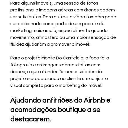
Para alguns imóveis, uma sessão de fotos 
profissional e imagens aéreas com drones podem 
ser suficientes. Para outros, o vídeo também pode 
ser adicionado como parte de um pacote de 
marketing mais amplo, especialmente quando 
movimento, atmosfera ou uma maior sensação de 
fluidez ajudariam a promover o imóvel.
Para o projeto Monte Do Castelejo, o foco foi a 
fotografia e as imagens aéreas feitas com 
drones, o que atendeu às necessidades do 
projeto e proporcionou ao cliente um conjunto 
visual completo para o marketing do imóvel.
Ajudando anfitriões do Airbnb e 
acomodações boutique a se 
destacarem.