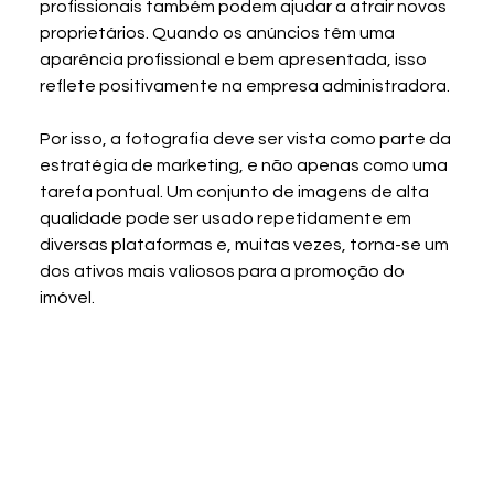
profissionais também podem ajudar a atrair novos 
proprietários. Quando os anúncios têm uma 
aparência profissional e bem apresentada, isso 
reflete positivamente na empresa administradora.
Por isso, a fotografia deve ser vista como parte da 
estratégia de marketing, e não apenas como uma 
tarefa pontual. Um conjunto de imagens de alta 
qualidade pode ser usado repetidamente em 
diversas plataformas e, muitas vezes, torna-se um 
dos ativos mais valiosos para a promoção do 
imóvel.