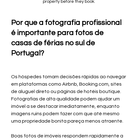
property before they book.
Por que a fotografia profissional 
é importante para fotos de 
casas de férias no sul de 
Portugal?
Os hóspedes tomam decisões rápidas ao navegar 
em plataformas como Airbnb, Booking.com, sites 
de aluguel direto ou páginas de hotéis boutique. 
Fotografias de alta qualidade podem ajudar um 
imóvel a se destacar imediatamente, enquanto 
imagens ruins podem fazer com que até mesmo 
uma propriedade bonita pareça menos atraente.
Boas fotos de imóveis respondem rapidamente a 