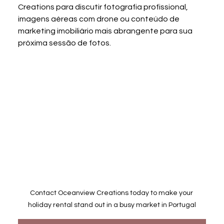
Creations para discutir fotografia profissional, 
imagens aéreas com drone ou conteúdo de 
marketing imobiliário mais abrangente para sua 
próxima sessão de fotos.
Contact Oceanview Creations today to make your 
holiday rental stand out in a busy market in Portugal