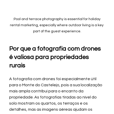
:Pool and terrace photography is essential for holiday 
rental marketing, especially where outdoor living is a key 
part of the guest experience.
Por que a fotografia com drones 
é valiosa para propriedades 
rurais
A fotografia com drones foi especialmente útil 
para o Monte do Castelejo, pois a sua localização 
mais ampla contribui para o encanto da 
propriedade. As fotografias tiradas ao nível do 
solo mostram os quartos, os terraços e os 
detalhes, mas as imagens aéreas ajudam os 