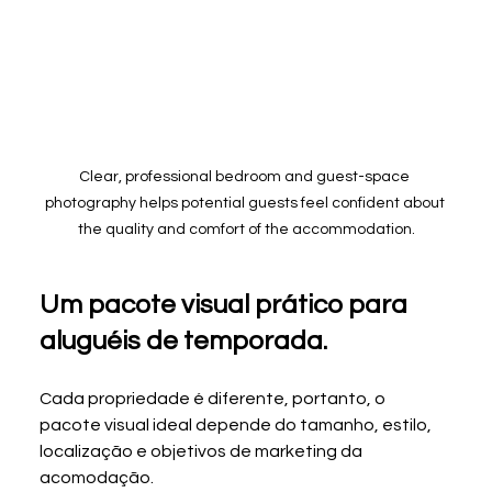
Clear, professional bedroom and guest-space 
photography helps potential guests feel confident about 
the quality and comfort of the accommodation.
Um pacote visual prático para 
aluguéis de temporada.
Cada propriedade é diferente, portanto, o 
pacote visual ideal depende do tamanho, estilo, 
localização e objetivos de marketing da 
acomodação.