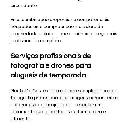
circundante.
Essa combinação proporciona aos potenciais 
hóspedes uma compreensão mais clara da 
propriedade e ajuda a que o anúncio pareça mais 
profissional e completo.
Serviços profissionais de 
fotografia e drones para 
aluguéis de temporada.
Monte Do Castelejo é um bom exemplo de como a 
fotografia profissional e as imagens aéreas feitas 
por drones podem ajudar a apresentar um 
alojamento rural para férias de forma clara e 
atraente.