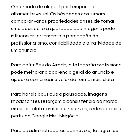
O mercado de aluguel por temporada é 
altamente visual. Os hóspedes costumam 
comparar várias propriedades antes de tomar 
uma decisão, e a qualidade das imagens pode 
influenciar fortemente a percepção de 
profissionalismo, confiabilidade e atratividade de 
um anúncio.
Para anfitriões do Airbnb, a fotografia profissional 
pode melhorar a aparência geral do anúncio e 
ajudar a comunicar o valor de forma mais clara.
Para hotéis boutique e pousadas, imagens 
impactantes reforçam a consistência da marca 
em sites, plataformas de reservas, redes sociais e 
perfis do Google Meu Negócio.
Para os administradores de imóveis, fotografias 