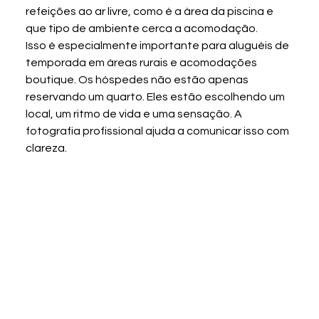
refeições ao ar livre, como é a área da piscina e 
que tipo de ambiente cerca a acomodação.
Isso é especialmente importante para aluguéis de 
temporada em áreas rurais e acomodações 
boutique. Os hóspedes não estão apenas 
reservando um quarto. Eles estão escolhendo um 
local, um ritmo de vida e uma sensação. A 
fotografia profissional ajuda a comunicar isso com 
clareza.