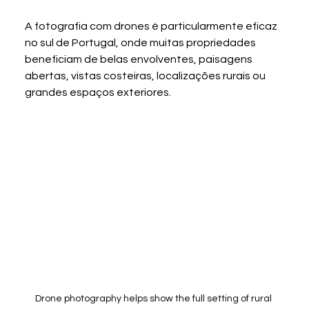
A fotografia com drones é particularmente eficaz 
no sul de Portugal, onde muitas propriedades 
beneficiam de belas envolventes, paisagens 
abertas, vistas costeiras, localizações rurais ou 
grandes espaços exteriores.
Drone photography helps show the full setting of rural 