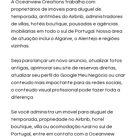
A Oceanview Creations trabalha com 
proprietários de imóveis para aluguel de 
temporada, anfitriões do Airbnb, administradores 
de villas, hotéis boutique, pousadas e agências 
imobiliárias em todo o sul de Portugal. Nossa área 
de atuação inclui o Algarve, o Alentejo e regiões 
vizinhas.
Seja para lançar um novo anúncio, atualizar fotos 
antigas, aprimorar seu site de reservas diretas, 
atualizar seu perfil do Google Meu Negócio ou criar 
conteúdo mais impactante para as redes sociais, 
o conteúdo visual profissional pode fazer toda a 
diferença.
Se você administra um imóvel para aluguel de 
temporada, propriedade no Airbnb, hotel 
boutique, villa ou acomodação rural no sul de 
Portugal, entre em contato com a Oceanview 