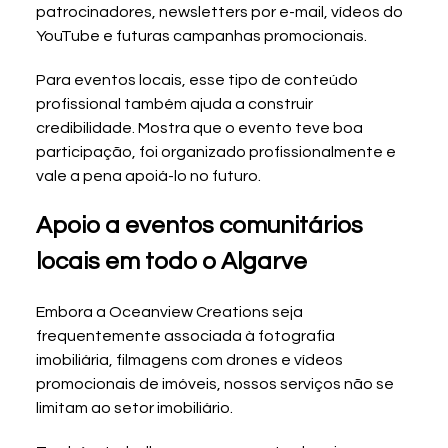
patrocinadores, newsletters por e-mail, vídeos do 
YouTube e futuras campanhas promocionais.
Para eventos locais, esse tipo de conteúdo 
profissional também ajuda a construir 
credibilidade. Mostra que o evento teve boa 
participação, foi organizado profissionalmente e 
vale a pena apoiá-lo no futuro.
Apoio a eventos comunitários 
locais em todo o Algarve
Embora a Oceanview Creations seja 
frequentemente associada à fotografia 
imobiliária, filmagens com drones e vídeos 
promocionais de imóveis, nossos serviços não se 
limitam ao setor imobiliário.