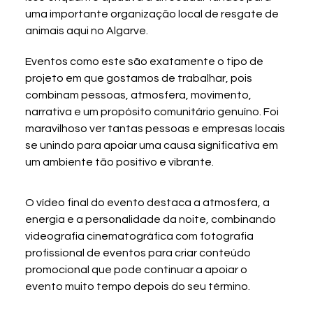
uma importante organização local de resgate de 
animais aqui no Algarve.
Eventos como este são exatamente o tipo de 
projeto em que gostamos de trabalhar, pois 
combinam pessoas, atmosfera, movimento, 
narrativa e um propósito comunitário genuíno. Foi 
maravilhoso ver tantas pessoas e empresas locais 
se unindo para apoiar uma causa significativa em 
um ambiente tão positivo e vibrante.
O vídeo final do evento destaca a atmosfera, a 
energia e a personalidade da noite, combinando 
videografia cinematográfica com fotografia 
profissional de eventos para criar conteúdo 
promocional que pode continuar a apoiar o 
evento muito tempo depois do seu término.