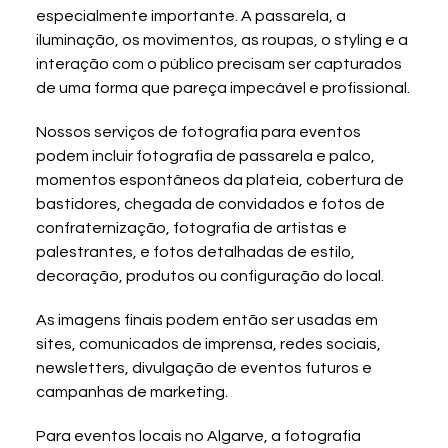
especialmente importante. A passarela, a 
iluminação, os movimentos, as roupas, o styling e a 
interação com o público precisam ser capturados 
de uma forma que pareça impecável e profissional.
Nossos serviços de fotografia para eventos 
podem incluir fotografia de passarela e palco, 
momentos espontâneos da plateia, cobertura de 
bastidores, chegada de convidados e fotos de 
confraternização, fotografia de artistas e 
palestrantes, e fotos detalhadas de estilo, 
decoração, produtos ou configuração do local.
As imagens finais podem então ser usadas em 
sites, comunicados de imprensa, redes sociais, 
newsletters, divulgação de eventos futuros e 
campanhas de marketing.
Para eventos locais no Algarve, a fotografia 