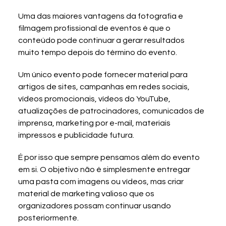
Uma das maiores vantagens da fotografia e 
filmagem profissional de eventos é que o 
conteúdo pode continuar a gerar resultados 
muito tempo depois do término do evento.
Um único evento pode fornecer material para 
artigos de sites, campanhas em redes sociais, 
vídeos promocionais, vídeos do YouTube, 
atualizações de patrocinadores, comunicados de 
imprensa, marketing por e-mail, materiais 
impressos e publicidade futura.
É por isso que sempre pensamos além do evento 
em si. O objetivo não é simplesmente entregar 
uma pasta com imagens ou vídeos, mas criar 
material de marketing valioso que os 
organizadores possam continuar usando 
posteriormente.