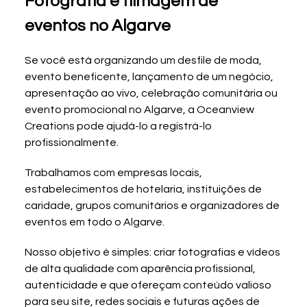
Fotografia e filmagem de 
eventos no Algarve
Se você está organizando um desfile de moda, 
evento beneficente, lançamento de um negócio, 
apresentação ao vivo, celebração comunitária ou 
evento promocional no Algarve, a Oceanview 
Creations pode ajudá-lo a registrá-lo 
profissionalmente.
Trabalhamos com empresas locais, 
estabelecimentos de hotelaria, instituições de 
caridade, grupos comunitários e organizadores de 
eventos em todo o Algarve.
Nosso objetivo é simples: criar fotografias e vídeos 
de alta qualidade com aparência profissional, 
autenticidade e que ofereçam conteúdo valioso 
para seu site, redes sociais e futuras ações de 