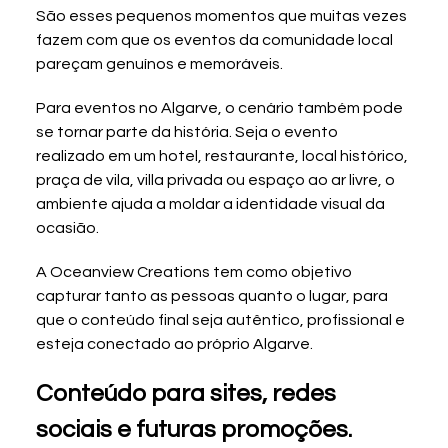
São esses pequenos momentos que muitas vezes 
fazem com que os eventos da comunidade local 
pareçam genuínos e memoráveis.
Para eventos no Algarve, o cenário também pode 
se tornar parte da história. Seja o evento 
realizado em um hotel, restaurante, local histórico, 
praça de vila, villa privada ou espaço ao ar livre, o 
ambiente ajuda a moldar a identidade visual da 
ocasião.
A Oceanview Creations tem como objetivo 
capturar tanto as pessoas quanto o lugar, para 
que o conteúdo final seja autêntico, profissional e 
esteja conectado ao próprio Algarve.
Conteúdo para sites, redes 
sociais e futuras promoções.