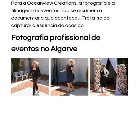
Para a Oceanview Creations, a fotografia e a 
filmagem de eventos não se resumem a 
documentar o que aconteceu. Trata-se de 
capturar a essência da ocasião.
Fotografia profissional de 
eventos no Algarve