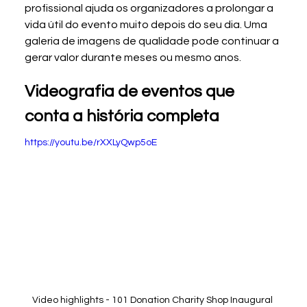
profissional ajuda os organizadores a prolongar a 
vida útil do evento muito depois do seu dia. Uma 
galeria de imagens de qualidade pode continuar a 
gerar valor durante meses ou mesmo anos.
Videografia de eventos que 
conta a história completa
https://youtu.be/rXXLyQwp5oE
Video highlights - 101 Donation Charity Shop Inaugural 