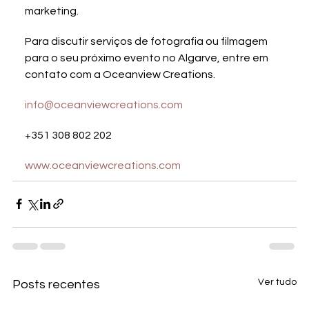
marketing.
Para discutir serviços de fotografia ou filmagem 
para o seu próximo evento no Algarve, entre em 
contato com a Oceanview Creations.
info@oceanviewcreations.com
+351 308 802 202
www.oceanviewcreations.com
Ver tudo
Posts recentes