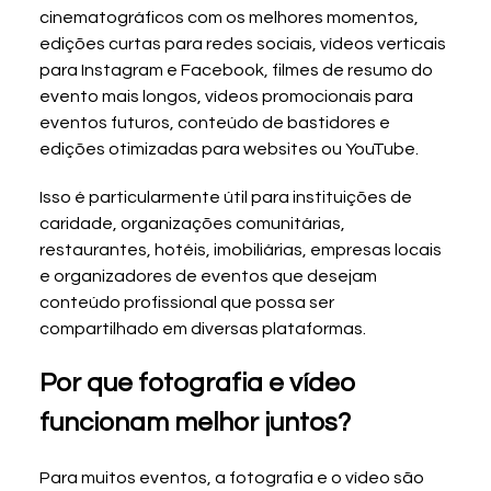
cinematográficos com os melhores momentos, 
edições curtas para redes sociais, vídeos verticais 
para Instagram e Facebook, filmes de resumo do 
evento mais longos, vídeos promocionais para 
eventos futuros, conteúdo de bastidores e 
edições otimizadas para websites ou YouTube.
Isso é particularmente útil para instituições de 
caridade, organizações comunitárias, 
restaurantes, hotéis, imobiliárias, empresas locais 
e organizadores de eventos que desejam 
conteúdo profissional que possa ser 
compartilhado em diversas plataformas.
Por que fotografia e vídeo 
funcionam melhor juntos?
Para muitos eventos, a fotografia e o vídeo são 