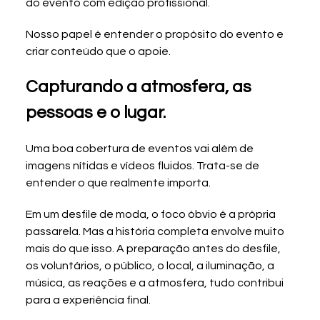
do evento com edição profissional.
Nosso papel é entender o propósito do evento e 
criar conteúdo que o apoie.
Capturando a atmosfera, as 
pessoas e o lugar.
Uma boa cobertura de eventos vai além de 
imagens nítidas e vídeos fluidos. Trata-se de 
entender o que realmente importa.
Em um desfile de moda, o foco óbvio é a própria 
passarela. Mas a história completa envolve muito 
mais do que isso. A preparação antes do desfile, 
os voluntários, o público, o local, a iluminação, a 
música, as reações e a atmosfera, tudo contribui 
para a experiência final.