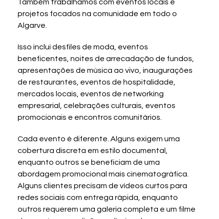
Também trabalhamos com eventos locais e 
projetos focados na comunidade em todo o 
Algarve.
Isso inclui desfiles de moda, eventos 
beneficentes, noites de arrecadação de fundos, 
apresentações de música ao vivo, inaugurações 
de restaurantes, eventos de hospitalidade, 
mercados locais, eventos de networking 
empresarial, celebrações culturais, eventos 
promocionais e encontros comunitários.
Cada evento é diferente. Alguns exigem uma 
cobertura discreta em estilo documental, 
enquanto outros se beneficiam de uma 
abordagem promocional mais cinematográfica. 
Alguns clientes precisam de vídeos curtos para 
redes sociais com entrega rápida, enquanto 
outros requerem uma galeria completa e um filme 