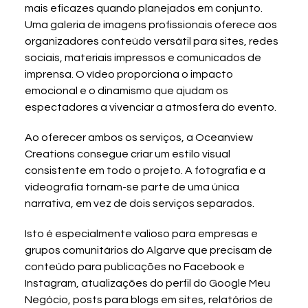
mais eficazes quando planejados em conjunto. 
Uma galeria de imagens profissionais oferece aos 
organizadores conteúdo versátil para sites, redes 
sociais, materiais impressos e comunicados de 
imprensa. O vídeo proporciona o impacto 
emocional e o dinamismo que ajudam os 
espectadores a vivenciar a atmosfera do evento.
Ao oferecer ambos os serviços, a Oceanview 
Creations consegue criar um estilo visual 
consistente em todo o projeto. A fotografia e a 
videografia tornam-se parte de uma única 
narrativa, em vez de dois serviços separados.
Isto é especialmente valioso para empresas e 
grupos comunitários do Algarve que precisam de 
conteúdo para publicações no Facebook e 
Instagram, atualizações do perfil do Google Meu 
Negócio, posts para blogs em sites, relatórios de 