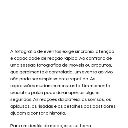
A fotografia de eventos exige sincronia, atenção 
e capacidade de reação rápida. Ao contrário de 
uma sessão fotográfica de imóveis ou produtos, 
que geralmente é controlada, um evento ao vivo 
não pode ser simplesmente repetido. As 
expressões mudam num instante. Um momento 
crucial no palco pode durar apenas alguns 
segundos. As reações da plateia, os sorrisos, os 
aplausos, as risadas e os detalhes dos bastidores 
ajudam a contar a história.
Para um desfile de moda, isso se torna 