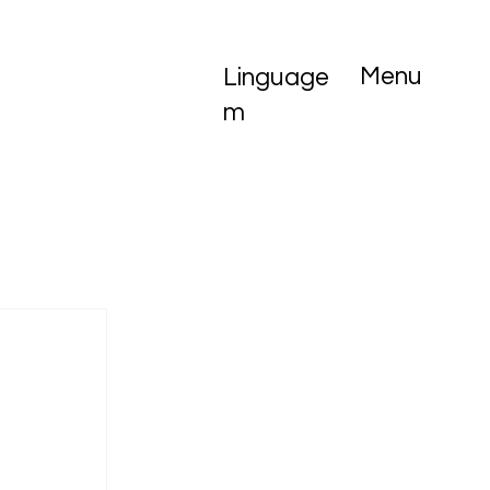
Menu
Linguage
m