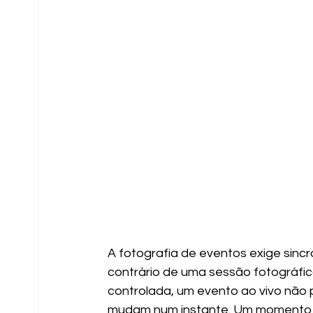
A fotografia de eventos exige sinc
contrário de uma sessão fotográfic
controlada, um evento ao vivo não 
mudam num instante. Um momento cr