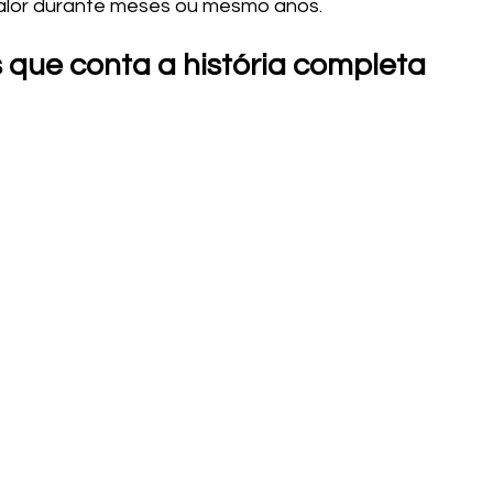
valor durante meses ou mesmo anos.
 que conta a história completa