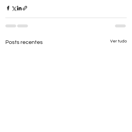
Ver tudo
Posts recentes