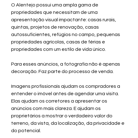
O Alentejo possui uma ampla gama de 
propriedades que necessitam de uma 
apresentação visual impactante: casas rurais, 
quintas, projetos de renovação, casas 
autossuficientes, refúgios no campo, pequenas 
propriedades agrícolas, casas de férias e 
propriedades com um estilo de vida único.
Para esses anúncios, a fotografia não é apenas 
decoração. Faz parte do processo de venda.
Imagens profissionais ajudam os compradores a 
entender o imóvel antes de agendar uma visita. 
Elas ajudam os corretores a apresentar os 
anúncios com mais clareza. E ajudam os 
proprietários a mostrar o verdadeiro valor do 
terreno, da vista, da localização, da privacidade e 
do potencial.