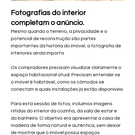
Fotografias do interior 
completam o anúncio.
Mesmo quando o terreno, a privacidade e o 
potencial de reconstrução são partes 
importantes da história do imóvel, a fotografia de 
interiores ainda importa.
Os compradores precisam visualizar claramente o 
espaço habitacional atual. Precisam entender se 
o imóvel é habitável, como os cômodos se 
conectam e quais instalações já estão disponíveis.
Para esta sessão de fotos, incluímos imagens 
nítidas do interior da cozinha, da sala de estar e 
do banheiro. O objetivo era apresentar a casa de 
madeira de forma natural e autêntica, sem deixar 
de mostrar que o imóvel possui espaços 