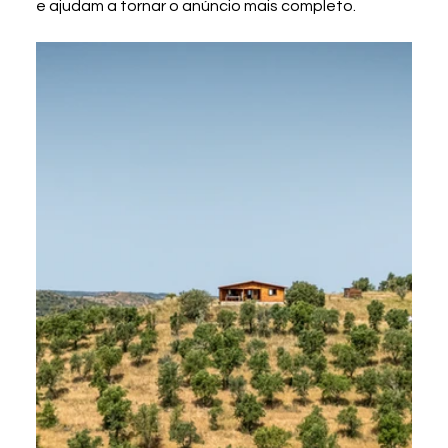
e ajudam a tornar o anúncio mais completo.