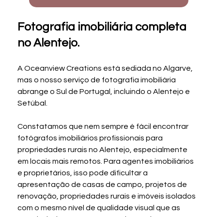
Fotografia imobiliária completa 
no Alentejo.
A Oceanview Creations está sediada no Algarve, 
mas o nosso serviço de fotografia imobiliária 
abrange o Sul de Portugal, incluindo o Alentejo e 
Setúbal.
Constatamos que nem sempre é fácil encontrar 
fotógrafos imobiliários profissionais para 
propriedades rurais no Alentejo, especialmente 
em locais mais remotos. Para agentes imobiliários 
e proprietários, isso pode dificultar a 
apresentação de casas de campo, projetos de 
renovação, propriedades rurais e imóveis isolados 
com o mesmo nível de qualidade visual que as 