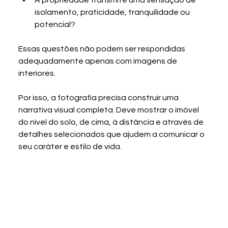
isolamento, praticidade, tranquilidade ou 
potencial?
Essas questões não podem ser respondidas 
adequadamente apenas com imagens de 
interiores.
Por isso, a fotografia precisa construir uma 
narrativa visual completa. Deve mostrar o imóvel 
do nível do solo, de cima, à distância e através de 
detalhes selecionados que ajudem a comunicar o 
seu caráter e estilo de vida.