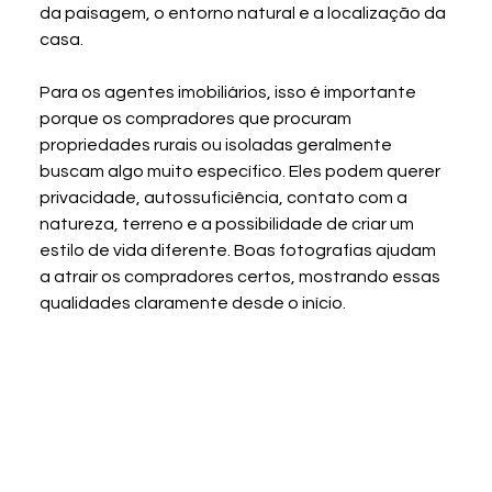
da paisagem, o entorno natural e a localização da 
casa.
Para os agentes imobiliários, isso é importante 
porque os compradores que procuram 
propriedades rurais ou isoladas geralmente 
buscam algo muito específico. Eles podem querer 
privacidade, autossuficiência, contato com a 
natureza, terreno e a possibilidade de criar um 
estilo de vida diferente. Boas fotografias ajudam 
a atrair os compradores certos, mostrando essas 
qualidades claramente desde o início.