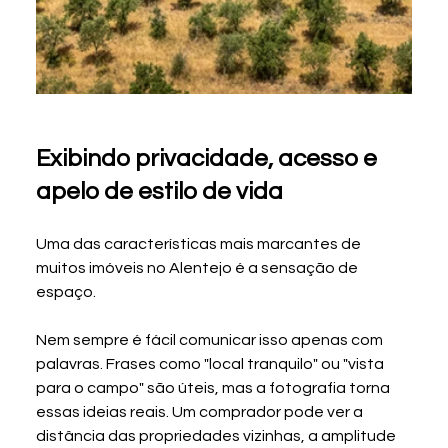
Exibindo privacidade, acesso e 
apelo de estilo de vida
Uma das características mais marcantes de 
muitos imóveis no Alentejo é a sensação de 
espaço.
Nem sempre é fácil comunicar isso apenas com 
palavras. Frases como "local tranquilo" ou "vista 
para o campo" são úteis, mas a fotografia torna 
essas ideias reais. Um comprador pode ver a 
distância das propriedades vizinhas, a amplitude 