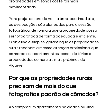
propriedades em zonas costeiras mais 
movimentadas.
Para projetos fora da nossa área local imediata, 
as deslocações são planeadas para a sessão 
fotográfica, de forma a que a propriedade possa 
ser fotografada de forma adequada e eficiente. 
O objetivo é simples: garantir que as propriedades 
rurais recebem a mesma atenção profissional que 
as moradias, apartamentos, casas de férias e 
propriedades comerciais mais próximas do 
Algarve.
Por que as propriedades rurais 
precisam de mais do que 
fotografias padrão de cômodos?
Ao comprar um apartamento na cidade ou uma 