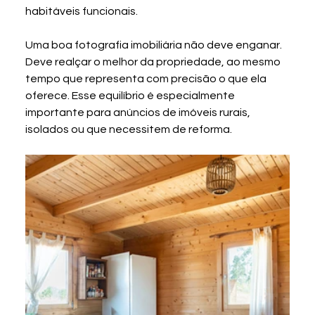
habitáveis funcionais.
Uma boa fotografia imobiliária não deve enganar. 
Deve realçar o melhor da propriedade, ao mesmo 
tempo que representa com precisão o que ela 
oferece. Esse equilíbrio é especialmente 
importante para anúncios de imóveis rurais, 
isolados ou que necessitem de reforma.