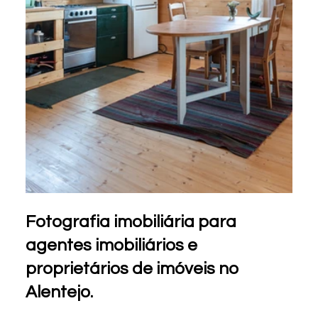
Fotografia imobiliária para 
agentes imobiliários e 
proprietários de imóveis no 
Alentejo.