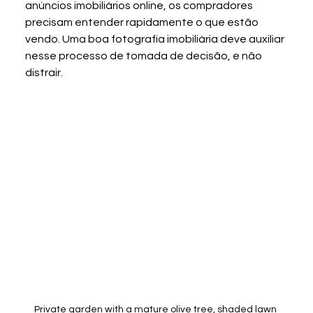
anúncios imobiliários online, os compradores 
precisam entender rapidamente o que estão 
vendo. Uma boa fotografia imobiliária deve auxiliar 
nesse processo de tomada de decisão, e não 
distrair.
Private garden with a mature olive tree, shaded lawn 