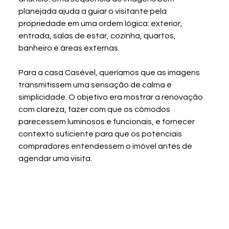
planejada ajuda a guiar o visitante pela 
propriedade em uma ordem lógica: exterior, 
entrada, salas de estar, cozinha, quartos, 
banheiro e áreas externas.
Para a casa Casével, queríamos que as imagens 
transmitissem uma sensação de calma e 
simplicidade. O objetivo era mostrar a renovação 
com clareza, fazer com que os cômodos 
parecessem luminosos e funcionais, e fornecer 
contexto suficiente para que os potenciais 
compradores entendessem o imóvel antes de 
agendar uma visita.