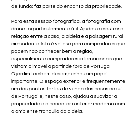
de fundo; faz parte do encanto da propriedade.
Para esta sessão fotográfica, a fotografia com 
drone foi particularmente útil. Ajudou a mostrar a 
relação entre a casa, a aldeia e a paisagem rural 
circundante. Isto é valioso para compradores que 
podem não conhecer bem a região, 
especialmente compradores internacionais que 
visitam o imóvel a partir de fora de Portugal.
O jardim também desempenhou um papel 
importante. O espaço exterior é frequentemente 
um dos pontos fortes de venda das casas no sul 
de Portugal e, neste caso, ajudou a suavizar a 
propriedade e a conectar o interior moderno com 
o ambiente tranquilo da aldeia.