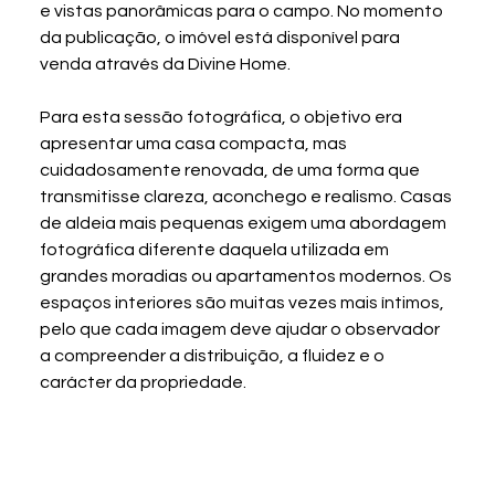
e vistas panorâmicas para o campo. No momento 
da publicação, o imóvel está disponível para 
venda através da Divine Home.
Para esta sessão fotográfica, o objetivo era 
apresentar uma casa compacta, mas 
cuidadosamente renovada, de uma forma que 
transmitisse clareza, aconchego e realismo. Casas 
de aldeia mais pequenas exigem uma abordagem 
fotográfica diferente daquela utilizada em 
grandes moradias ou apartamentos modernos. Os 
espaços interiores são muitas vezes mais íntimos, 
pelo que cada imagem deve ajudar o observador 
a compreender a distribuição, a fluidez e o 
carácter da propriedade.