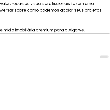
lor, recursos visuais profissionais fazem uma 
onversar sobre como podemos apoiar seus projetos 
 mídia imobiliária premium para o Algarve.