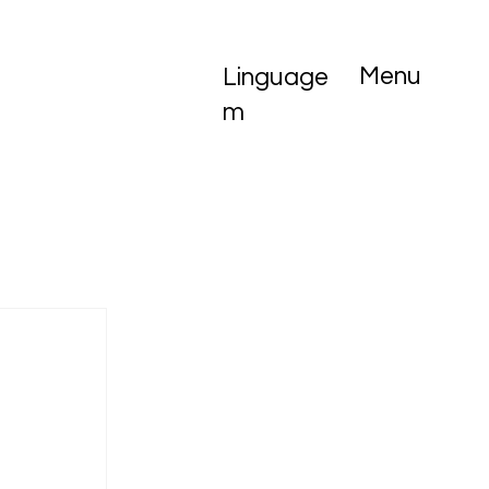
Menu
Linguage
m