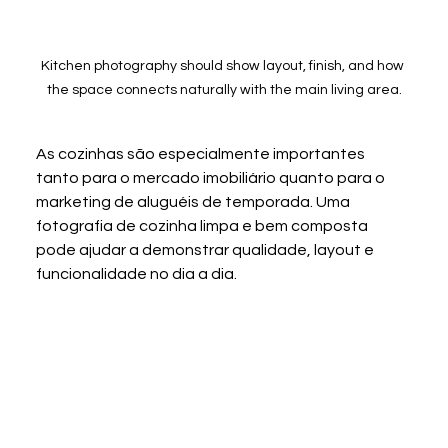
Kitchen photography should show layout, finish, and how 
the space connects naturally with the main living area.
As cozinhas são especialmente importantes 
tanto para o mercado imobiliário quanto para o 
marketing de aluguéis de temporada. Uma 
fotografia de cozinha limpa e bem composta 
pode ajudar a demonstrar qualidade, layout e 
funcionalidade no dia a dia.