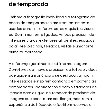
de temporada
Embora a fotografia imobiliária e a fotografia de 
casas de temporada sejam frequentemente 
usadas para fins diferentes, os requisitos visuais 
estão intimamente ligados. Ambas precisam de 
interiores claros, exteriores atraentes, espaços 
ao ar livre, piscinas, terraços, vistas e uma forte 
primeira impressão.
A diferença geralmente está na mensagem. 
Corretores de imóveis precisam de fotos e vídeos 
que ajudem um anúncio a se destacar, atraiam 
interessados e inspirem confiança em potenciais 
compradores. Proprietários e administradores de 
imóveis para aluguel de temporada precisam de 
imagens que construam confiança, mostrem a 
experiência do hóspede e facilitem reservas em 