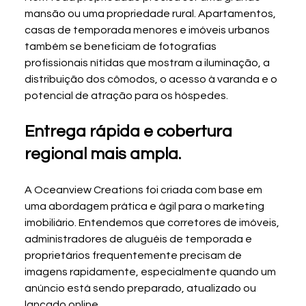
mansão ou uma propriedade rural. Apartamentos, 
casas de temporada menores e imóveis urbanos 
também se beneficiam de fotografias 
profissionais nítidas que mostram a iluminação, a 
distribuição dos cômodos, o acesso à varanda e o 
potencial de atração para os hóspedes.
Entrega rápida e cobertura 
regional mais ampla.
A Oceanview Creations foi criada com base em 
uma abordagem prática e ágil para o marketing 
imobiliário. Entendemos que corretores de imóveis, 
administradores de aluguéis de temporada e 
proprietários frequentemente precisam de 
imagens rapidamente, especialmente quando um 
anúncio está sendo preparado, atualizado ou 
lançado online.