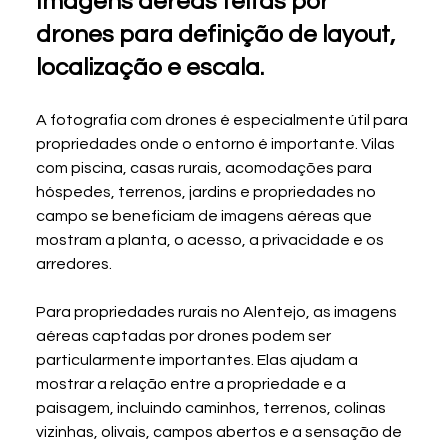
Imagens aéreas feitas por 
drones para definição de layout, 
localização e escala.
A fotografia com drones é especialmente útil para 
propriedades onde o entorno é importante. Vilas 
com piscina, casas rurais, acomodações para 
hóspedes, terrenos, jardins e propriedades no 
campo se beneficiam de imagens aéreas que 
mostram a planta, o acesso, a privacidade e os 
arredores.
Para propriedades rurais no Alentejo, as imagens 
aéreas captadas por drones podem ser 
particularmente importantes. Elas ajudam a 
mostrar a relação entre a propriedade e a 
paisagem, incluindo caminhos, terrenos, colinas 
vizinhas, olivais, campos abertos e a sensação de 