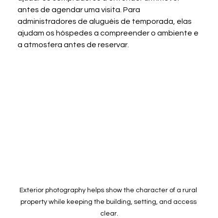
antes de agendar uma visita. Para 
administradores de aluguéis de temporada, elas 
ajudam os hóspedes a compreender o ambiente e 
a atmosfera antes de reservar.
Exterior photography helps show the character of a rural 
property while keeping the building, setting, and access 
clear.