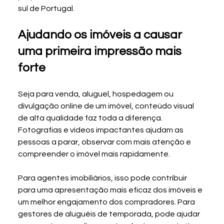
sul de Portugal.
Ajudando os imóveis a causar 
uma primeira impressão mais 
forte
Seja para venda, aluguel, hospedagem ou 
divulgação online de um imóvel, conteúdo visual 
de alta qualidade faz toda a diferença. 
Fotografias e vídeos impactantes ajudam as 
pessoas a parar, observar com mais atenção e 
compreender o imóvel mais rapidamente.
Para agentes imobiliários, isso pode contribuir 
para uma apresentação mais eficaz dos imóveis e 
um melhor engajamento dos compradores. Para 
gestores de aluguéis de temporada, pode ajudar 