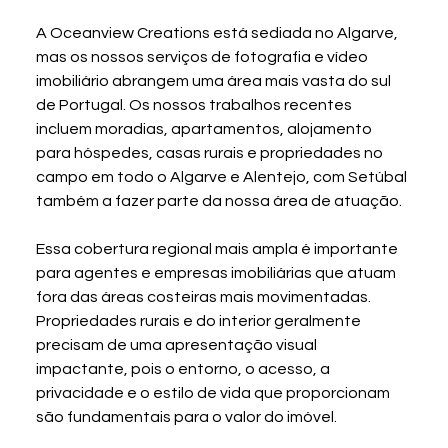
A Oceanview Creations está sediada no Algarve, 
mas os nossos serviços de fotografia e vídeo 
imobiliário abrangem uma área mais vasta do sul 
de Portugal. Os nossos trabalhos recentes 
incluem moradias, apartamentos, alojamento 
para hóspedes, casas rurais e propriedades no 
campo em todo o Algarve e Alentejo, com Setúbal 
também a fazer parte da nossa área de atuação.
Essa cobertura regional mais ampla é importante 
para agentes e empresas imobiliárias que atuam 
fora das áreas costeiras mais movimentadas. 
Propriedades rurais e do interior geralmente 
precisam de uma apresentação visual 
impactante, pois o entorno, o acesso, a 
privacidade e o estilo de vida que proporcionam 
são fundamentais para o valor do imóvel.