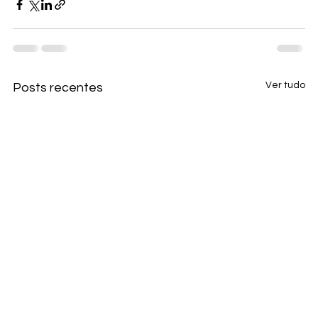
Ver tudo
Posts recentes