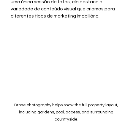
uma única sessão de fotos, ela destaca a 
variedade de conteúdo visual que criamos para 
diferentes tipos de marketing imobiliário.
Drone photography helps show the full property layout, 
including gardens, pool, access, and surrounding 
countryside.