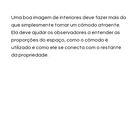
Uma boa imagem de interiores deve fazer mais do 
que simplesmente tornar um cômodo atraente. 
Ela deve ajudar os observadores a entender as 
proporções do espaço, como o cômodo é 
utilizado e como ele se conecta com o restante 
da propriedade.