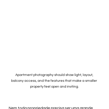
Apartment photography should show light, layout, 
balcony access, and the features that make a smaller 
property feel open and inviting.
Nem toda propriedade precisa ser uma grande 