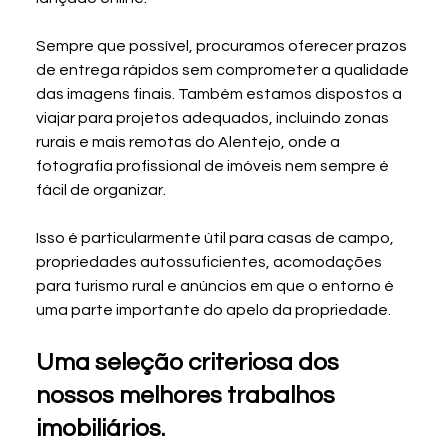
Sempre que possível, procuramos oferecer prazos 
de entrega rápidos sem comprometer a qualidade 
das imagens finais. Também estamos dispostos a 
viajar para projetos adequados, incluindo zonas 
rurais e mais remotas do Alentejo, onde a 
fotografia profissional de imóveis nem sempre é 
fácil de organizar.
Isso é particularmente útil para casas de campo, 
propriedades autossuficientes, acomodações 
para turismo rural e anúncios em que o entorno é 
uma parte importante do apelo da propriedade.
Uma seleção criteriosa dos 
nossos melhores trabalhos 
imobiliários.