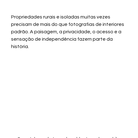
Propriedades rurais e isoladas muitas vezes 
precisam de mais do que fotografias de interiores 
padrão. A paisagem, a privacidade, o acesso e a 
sensação de independência fazem parte da 
história.