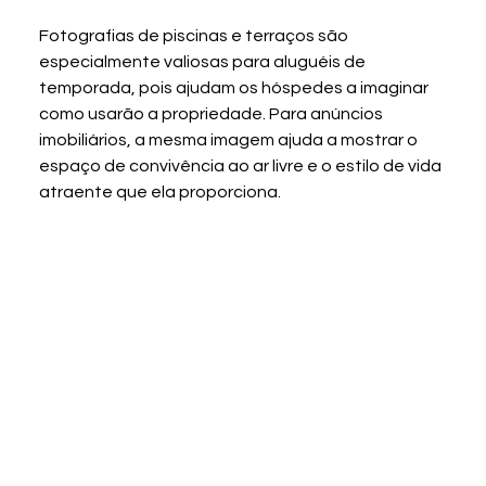
Fotografias de piscinas e terraços são 
especialmente valiosas para aluguéis de 
temporada, pois ajudam os hóspedes a imaginar 
como usarão a propriedade. Para anúncios 
imobiliários, a mesma imagem ajuda a mostrar o 
espaço de convivência ao ar livre e o estilo de vida 
atraente que ela proporciona.