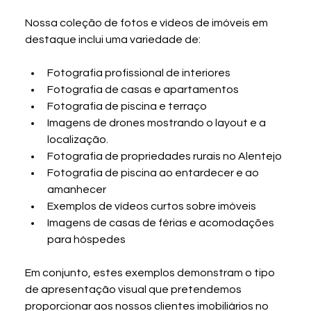
Nossa coleção de fotos e vídeos de imóveis em 
destaque inclui uma variedade de:
Fotografia profissional de interiores
Fotografia de casas e apartamentos
Fotografia de piscina e terraço
Imagens de drones mostrando o layout e a 
localização.
Fotografia de propriedades rurais no Alentejo
Fotografia de piscina ao entardecer e ao 
amanhecer
Exemplos de vídeos curtos sobre imóveis
Imagens de casas de férias e acomodações 
para hóspedes
Em conjunto, estes exemplos demonstram o tipo 
de apresentação visual que pretendemos 
proporcionar aos nossos clientes imobiliários no 