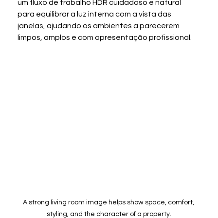
um fluxo de trabalho HDR cuidadoso e natural 
para equilibrar a luz interna com a vista das 
janelas, ajudando os ambientes a parecerem 
limpos, amplos e com apresentação profissional.
A strong living room image helps show space, comfort, 
styling, and the character of a property.