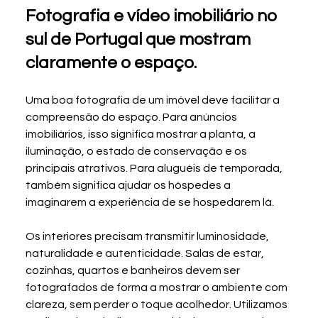
Fotografia e vídeo imobiliário no 
sul de Portugal que mostram 
claramente o espaço.
Uma boa fotografia de um imóvel deve facilitar a 
compreensão do espaço. Para anúncios 
imobiliários, isso significa mostrar a planta, a 
iluminação, o estado de conservação e os 
principais atrativos. Para aluguéis de temporada, 
também significa ajudar os hóspedes a 
imaginarem a experiência de se hospedarem lá.
Os interiores precisam transmitir luminosidade, 
naturalidade e autenticidade. Salas de estar, 
cozinhas, quartos e banheiros devem ser 
fotografados de forma a mostrar o ambiente com 
clareza, sem perder o toque acolhedor. Utilizamos 