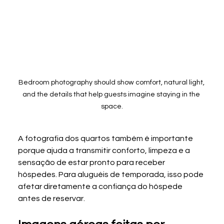
Bedroom photography should show comfort, natural light, 
and the details that help guests imagine staying in the 
space.
A fotografia dos quartos também é importante 
porque ajuda a transmitir conforto, limpeza e a 
sensação de estar pronto para receber 
hóspedes. Para aluguéis de temporada, isso pode 
afetar diretamente a confiança do hóspede 
antes de reservar.