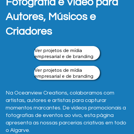
Fotografia e Vídeo para
Autores, Músicos e
Criadores
Ver projetos de mídia
empresarial e de branding
Ver projetos de mídia
empresarial e de branding
Na Oceanview Creations, colaboramos com
artistas, autores e artistas para capturar
momentos marcantes. De vídeos promocionais a
fotografias de eventos ao vivo, esta página
apresenta as nossas parcerias criativas em todo
o Algarve.