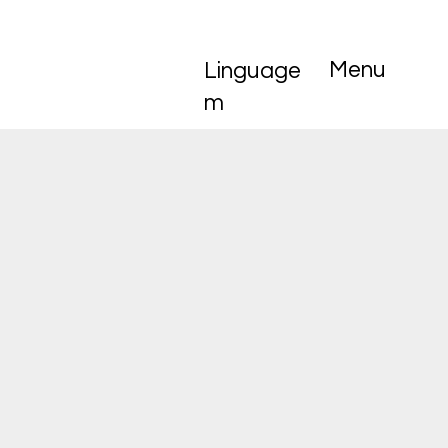
Menu
Linguage
m