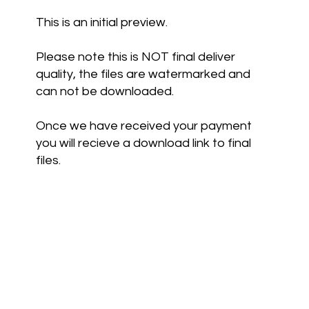
This is an initial preview.
Please note this is NOT final deliver
quality, the files are watermarked and
can not be downloaded.
Once we have received your payment
you will recieve a download link to final
files.