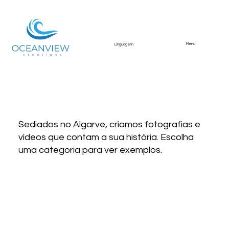
Menu
Linguagem
Explore nosso trabalho
Sediados no Algarve, criamos fotografias e
vídeos que contam a sua história. Escolha
uma categoria para ver exemplos.